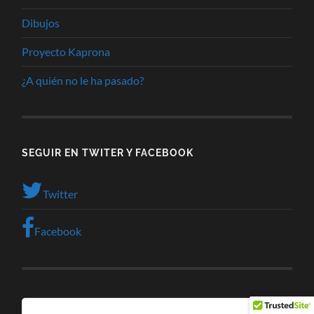
Dibujos
Proyecto Kaprona
¿A quién no le ha pasado?
SEGUIR EN TWITER Y FACEBOOK
Twitter
Facebook