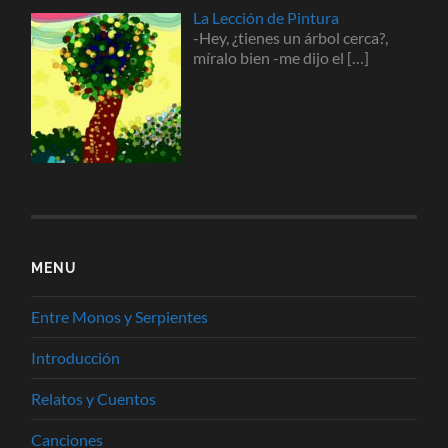
La Lección de Pintura
-Hey, ¿tienes un árbol cerca?,
míralo bien -me dijo el
[…]
MENU
Entre Monos y Serpientes
Introducción
Relatos y Cuentos
Canciones