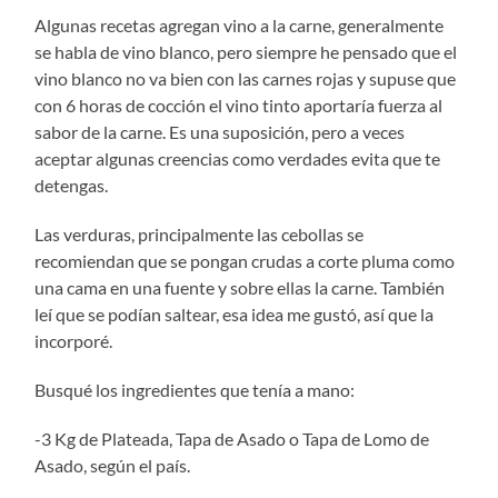
Algunas recetas agregan vino a la carne, generalmente
se habla de vino blanco, pero siempre he pensado que el
vino blanco no va bien con las carnes rojas y supuse que
con 6 horas de cocción el vino tinto aportaría fuerza al
sabor de la carne. Es una suposición, pero a veces
aceptar algunas creencias como verdades evita que te
detengas.
Las verduras, principalmente las cebollas se
recomiendan que se pongan crudas a corte pluma como
una cama en una fuente y sobre ellas la carne. También
leí que se podían saltear, esa idea me gustó, así que la
incorporé.
Busqué los ingredientes que tenía a mano:
-3 Kg de Plateada, Tapa de Asado o Tapa de Lomo de
Asado, según el país.