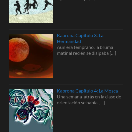
Kaprona Capítulo 3: La
Hermandad
Aún era temprano, la bruma
matinal recién se disipaba
[…]
Kaprona Capítulo 4: La Mosca
Una semana atrás en la clase de
orientación se había
[…]