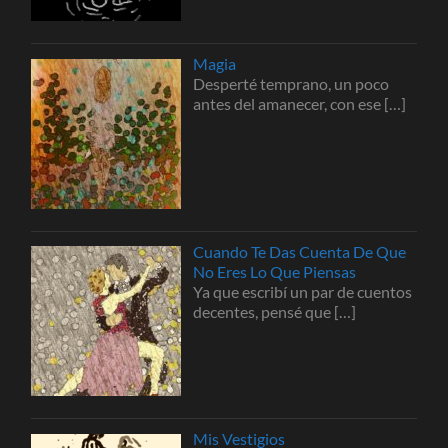
Magia
Desperté temprano, un poco
antes del amanecer, con ese
[…]
Cuando Te Das Cuenta De Que
No Eres Lo Que Piensas
Ya que escribí un par de cuentos
decentes, pensé que
[…]
Mis Vestigios