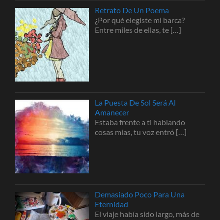
Retrato De Un Poema
¿Por qué elegiste mi barca?
Entre miles de ellas, te
[…]
La Puesta De Sol Será Al
Amanecer
Estaba frente a ti hablando
cosas mías, tu voz entró
[…]
Demasiado Poco Para Una
Eternidad
El viaje había sido largo, más de