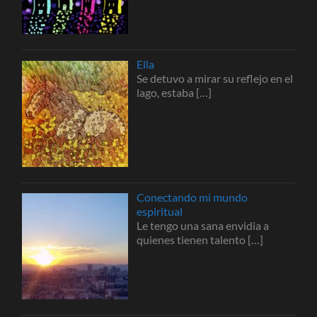
Ella
Se detuvo a mirar su reflejo en el
lago, estaba
[…]
Conectando mi mundo
espiritual
Le tengo una sana envidia a
quienes tienen talento
[…]