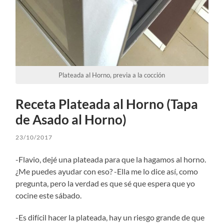
Plateada al Horno, previa a la cocción
Receta Plateada al Horno (Tapa
de Asado al Horno)
23/10/2017
-Flavio, dejé una plateada para que la hagamos al horno.
¿Me puedes ayudar con eso? -Ella me lo dice así, como
pregunta, pero la verdad es que sé que espera que yo
cocine este sábado.
-Es difícil hacer la plateada, hay un riesgo grande de que