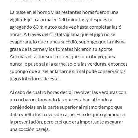
La puse en el horno y las restantes horas fueron una
vigilia. Fijé la alarma en 180 minutos y después fui
agregando 60 minutos cada vez hasta completar las 6
horas. A través del cristal vigilaba que el jugo no se
evaporara, lo que nunca sucedió, supongo que la misma
grasa de la carne y los tomates hicieron su aporte.
Además el factor suerte creo que contribuyó, pues
nunca le puse sal a la carne, solo a las verduras, entonces
supongo que al sellar la carne sin sal pude conservar los
jugos interiores de esta.
Al cabo de cuatro horas decidí revolver las verduras con
un cucharon, tomando las que estaban al fondo y
poniéndolas en la parte superior al mismo tiempo que
daba vuelta los trozos de carne. Esto le quitó glamour a
la presentación, pero creí que era importante asegurar
una cocción pareja.