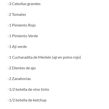
-3 Cebollas grandes
-2 Tomates
-1 Pimiento Rojo
-1 Pimiento Verde
-1 Ají verde
-1 Cucharadita de Merkén (ají en polvo rojo)
-2 Dientes de ajo
-2 Zanahorias
-1/2 botella de vino tinto
-1/2 botella de ketchup