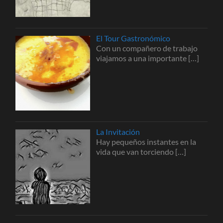
El Tour Gastronómico
Con un compañero de trabajo
viajamos a una importante
[…]
La Invitación
Hay pequeños instantes en la
vida que van torciendo
[…]