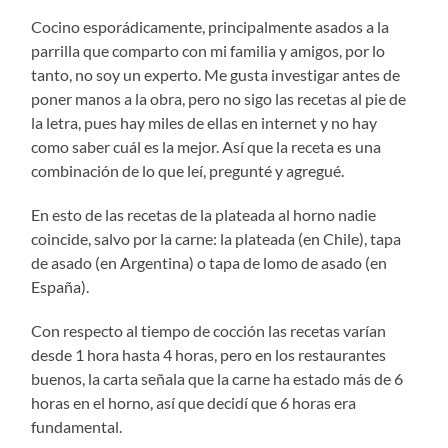
Cocino esporádicamente, principalmente asados a la
parrilla que comparto con mi familia y amigos, por lo
tanto, no soy un experto. Me gusta investigar antes de
poner manos a la obra, pero no sigo las recetas al pie de
la letra, pues hay miles de ellas en internet y no hay
como saber cuál es la mejor. Así que la receta es una
combinación de lo que leí, pregunté y agregué.
En esto de las recetas de la plateada al horno nadie
coincide, salvo por la carne: la plateada (en Chile), tapa
de asado (en Argentina) o tapa de lomo de asado (en
España).
Con respecto al tiempo de cocción las recetas varían
desde 1 hora hasta 4 horas, pero en los restaurantes
buenos, la carta señala que la carne ha estado más de 6
horas en el horno, así que decidí que 6 horas era
fundamental.