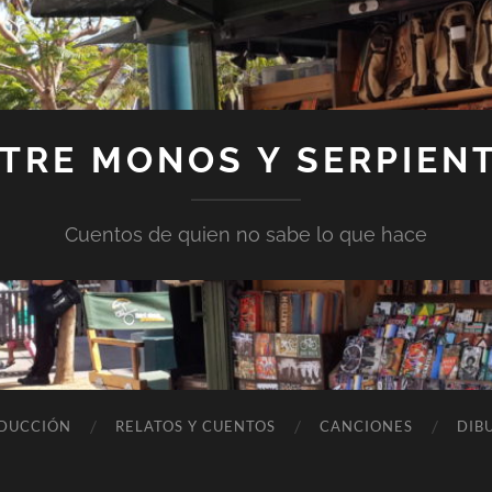
TRE MONOS Y SERPIEN
Cuentos de quien no sabe lo que hace
DUCCIÓN
RELATOS Y CUENTOS
CANCIONES
DIB