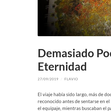
Demasiado Po
Eternidad
27/09/2019
/
FLAVIO
El viaje había sido largo, más de do
reconocido antes de sentarse en el 
el equipaje, mientras buscaban el p