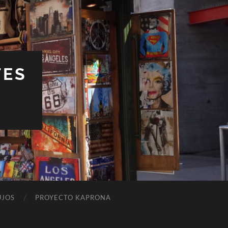
TES
UJOS
PROYECTO KAPRONA